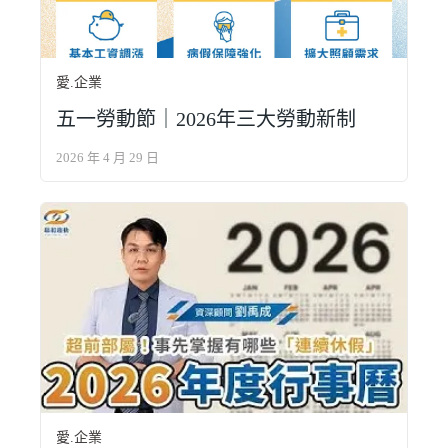
愛.企業
五一勞動節｜2026年三大勞動新制
2026 年 4 月 29 日
愛.企業