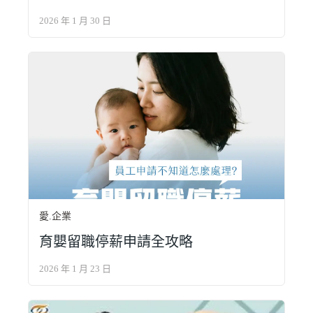
2026 年 1 月 30 日
愛.企業
育嬰留職停薪申請全攻略
2026 年 1 月 23 日