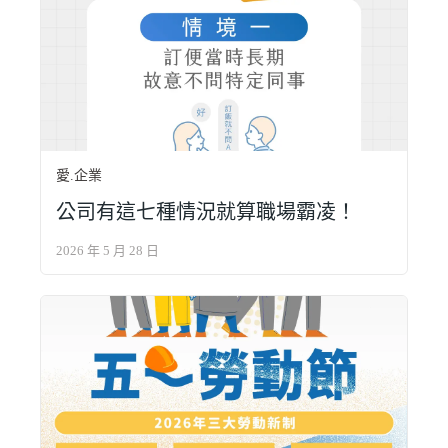
愛.企業
公司有這七種情況就算職場霸凌！
2026 年 5 月 28 日