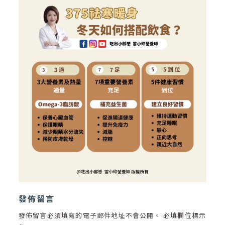
發佈留言
發佈留言必須填寫的電子郵件地址不會公開。
必填欄位標示