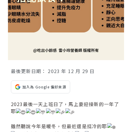
最後更新日期：
2023 年 12 月 29 日
加入為 Google 偏好來源
2023最後一天上班日了，馬上要迎接新的一年了
耶
雖然聽說今年是暖冬，但最近還是挺冷的耶