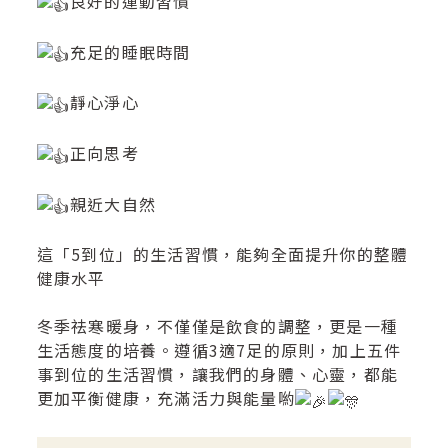
良好的運動習慣
充足的睡眠時間
靜心淨心
正向思考
親近大自然
這「5到位」的生活習慣，能夠全面提升你的整體
健康水平
冬季祛寒暖身，不僅僅是飲食的調整，更是一種
生活態度的培養。遵循3適7足的原則，加上五件
事到位的生活習慣，讓我們的身體、心靈，都能
更加平衡健康，充滿活力與能量喲