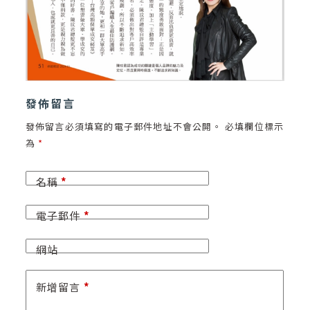
發佈留言
發佈留言必須填寫的電子郵件地址不會公開。
必填欄位標示
為
*
名稱
*
電子郵件
*
網站
新增留言
*