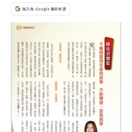
加入為 Google 偏好來源