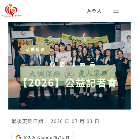
登入
活動剪影
【2026】公益記者會
最後更新日期：
2026 年 07 月 03 日
加入為 Google 偏好來源