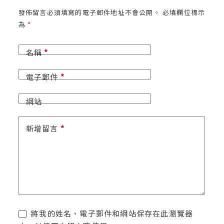
發佈留言必須填寫的電子郵件地址不會公開。
必填欄位標示
為
*
名稱
*
電子郵件
*
網站
新增留言
*
將我的姓名、電子郵件和網站保存在此瀏覽器