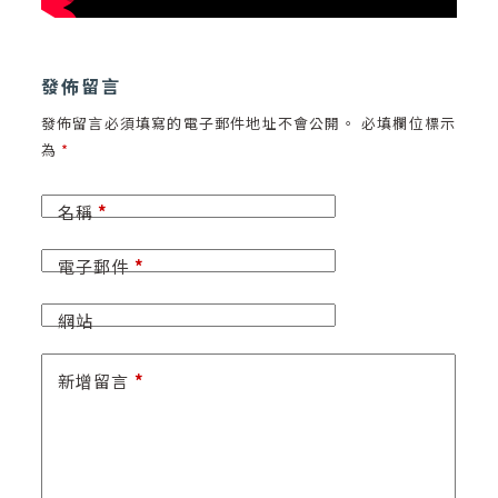
發佈留言
發佈留言必須填寫的電子郵件地址不會公開。
必填欄位標示
為
*
名稱
*
電子郵件
*
網站
新增留言
*