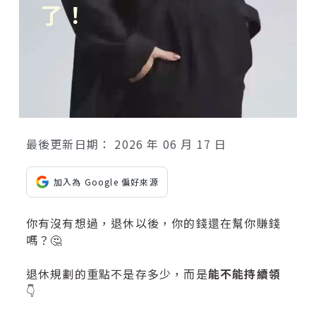
了！
最後更新日期：
2026 年 06 月 17 日
加入為 Google 偏好來源
你有沒有想過，退休以後，你的錢還在幫你賺錢
嗎？🤔
退休規劃的重點不是存多少，而是
能不能持續領
👇