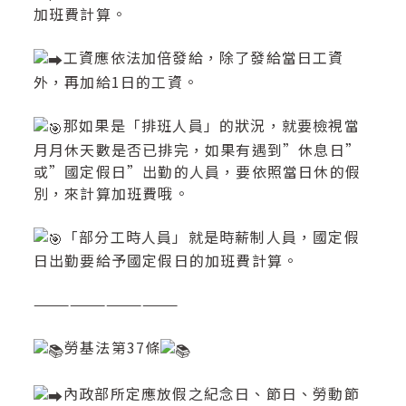
加班費計算。
工資應依法加倍發給，除了發給當日工資
外，再加給1日的工資。
那如果是「排班人員」的狀況，就要檢視當
月月休天數是否已排完，如果有遇到”休息日”
或”國定假日”出勤的人員，要依照當日休的假
別，來計算加班費哦。
「部分工時人員」就是時薪制人員，國定假
日出勤要給予國定假日的加班費計算。
————————————
勞基法第37條
內政部所定應放假之紀念日、節日、勞動節