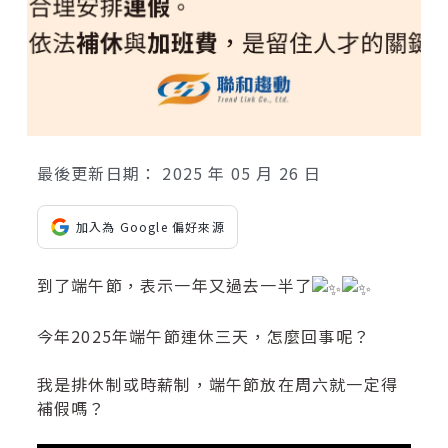
最後更新日期：
2025 年 05 月 26 日
加入為 Google 偏好來源
到了端午節，表示一年又過去一半了
今年2025年端午節連休三天，怎麼回事呢？
我是排休制或時薪制，端午節放在周六就一定得
補假嗎？