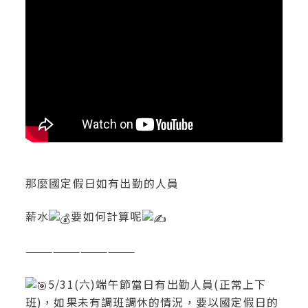
那麼國定假日如有出勤的人員
薪水
要如何計算呢
————————————
5/31(六)端午節當日有出勤人員(正常上下
班)，如果未有調班調休的情況，要以國定假日的