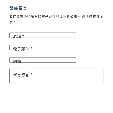
發佈留言
發佈留言必須填寫的電子郵件地址不會公開。
必填欄位標示
為
*
名稱
*
電子郵件
*
網站
新增留言
*