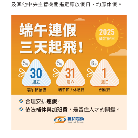
及其他中央主管機關指定應放假日，均應休假。