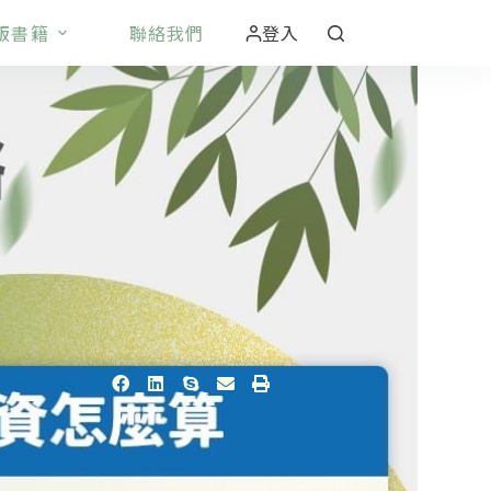
版書籍
聯絡我們
登入