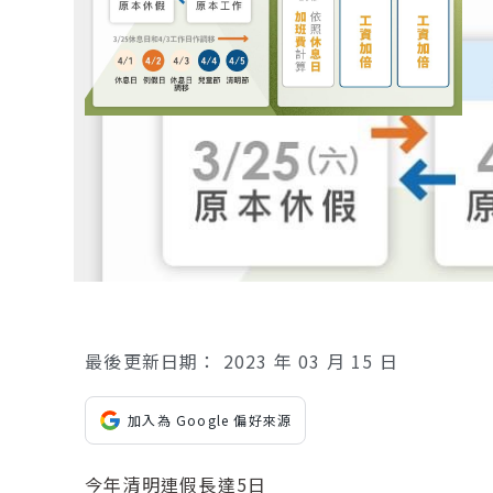
最後更新日期：
2023 年 03 月 15 日
加入為 Google 偏好來源
今年清明連假長達5日