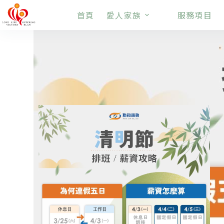
首頁
愛人家族
服務項目