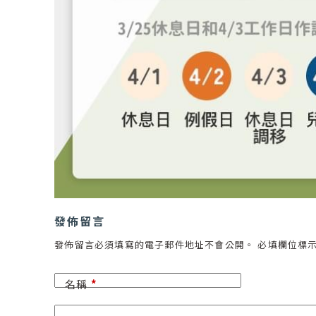
發佈留言
發佈留言必須填寫的電子郵件地址不會公開。
必填欄位標
名稱
*