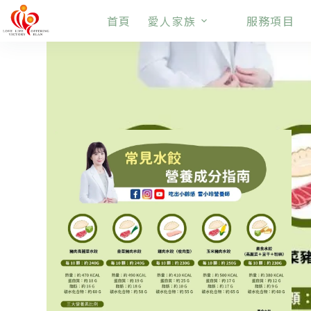
首頁
愛人家族
服務項目