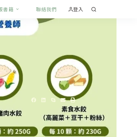
版書籍
聯絡我們
登入