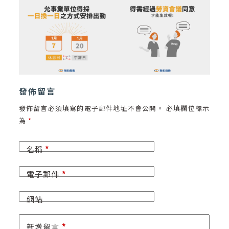
發佈留言
發佈留言必須填寫的電子郵件地址不會公開。
必填欄位標示
為
*
名稱
*
電子郵件
*
網站
新增留言
*