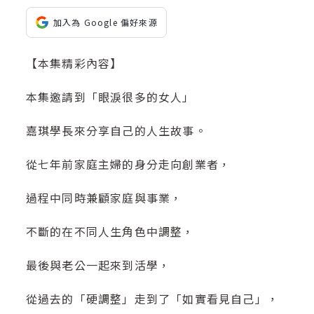
加入為 Google 偏好來源
【本集精彩內容】
本集邀請到「眼淚很多的女人」
嘉琪學長來分享自己的人生故事。
從七年前家庭主婦的身分走向創業者，
過程中同時兼顧家庭與事業，
不斷的在不同人生角色中調整，
最後與老公一起來到活學，
從過去的「硬調整」走到了「如實看見自己」，