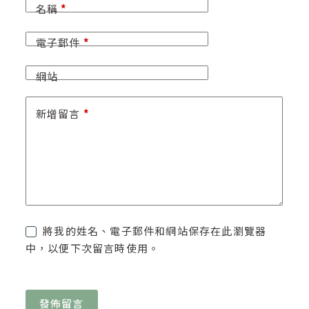
名稱
*
電子郵件
*
網站
新增留言
*
將我的姓名、電子郵件和網站保存在此瀏覽器
中，以便下次留言時使用。
發佈留言