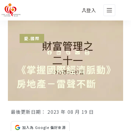
登入
愛.國際
《掌握國際經濟脈動》
房地產－雷聲不斷
最後更新日期：
2023 年 08 月 19 日
加入為 Google 偏好來源