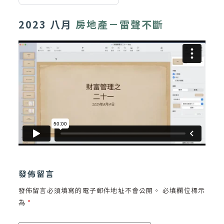
2023
八月
房地產－雷聲不斷
發佈留言
發佈留言必須填寫的電子郵件地址不會公開。
必填欄位標示
為
*