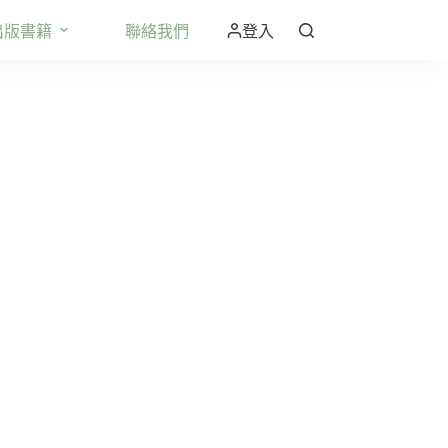
出版書籍
聯絡我們
登入