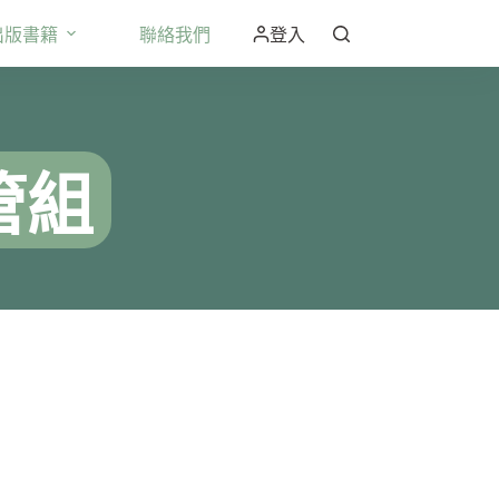
出版書籍
聯絡我們
登入
管組