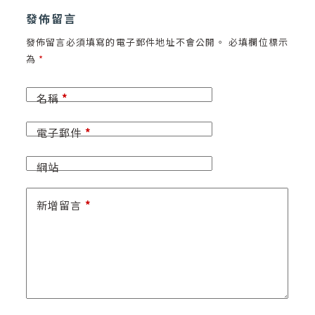
發佈留言
發佈留言必須填寫的電子郵件地址不會公開。
必填欄位標示
為
*
名稱
*
電子郵件
*
網站
新增留言
*