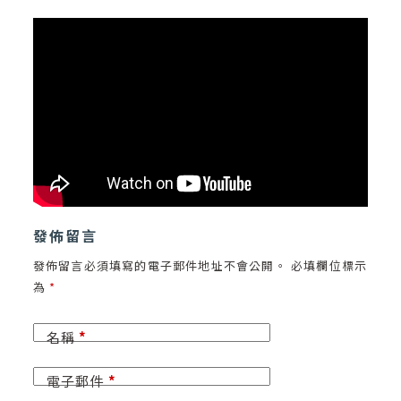
發佈留言
發佈留言必須填寫的電子郵件地址不會公開。
必填欄位標示
為
*
名稱
*
電子郵件
*