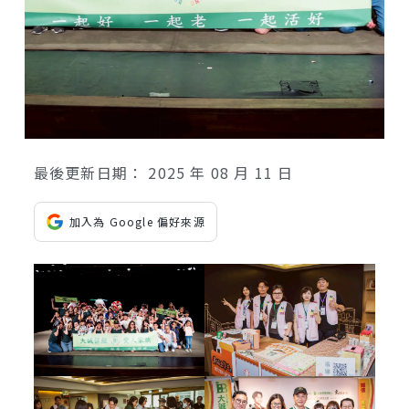
最後更新日期：
2025 年 08 月 11 日
加入為 Google 偏好來源